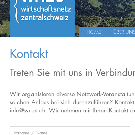
HOME
ÜBER UN
Kontakt
Treten Sie mit uns in Verbindu
Wir organisieren diverse Netzwerk-Veranstaltung
solchen Anlass bei sich durchzuführen? Kontakt
info@wnzs.ch
. Wir
nehmen mit Ihnen Kontakt au