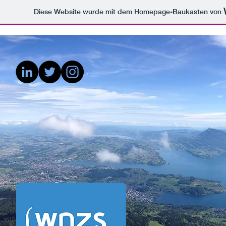
Diese Website wurde mit dem Homepage-Baukasten von